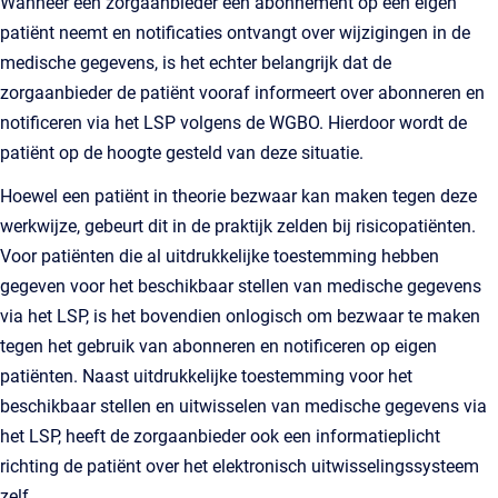
Wanneer een zorgaanbieder een abonnement op een eigen
patiënt neemt en notificaties ontvangt over wijzigingen in de
medische gegevens, is het echter belangrijk dat de
zorgaanbieder de patiënt vooraf informeert over abonneren en
notificeren via het LSP volgens de WGBO. Hierdoor wordt de
patiënt op de hoogte gesteld van deze situatie.
Hoewel een patiënt in theorie bezwaar kan maken tegen deze
werkwijze, gebeurt dit in de praktijk zelden bij risicopatiënten.
Voor patiënten die al uitdrukkelijke toestemming hebben
gegeven voor het beschikbaar stellen van medische gegevens
via het LSP, is het bovendien onlogisch om bezwaar te maken
tegen het gebruik van abonneren en notificeren op eigen
patiënten. Naast uitdrukkelijke toestemming voor het
beschikbaar stellen en uitwisselen van medische gegevens via
het LSP, heeft de zorgaanbieder ook een informatieplicht
richting de patiënt over het elektronisch uitwisselingssysteem
zelf.