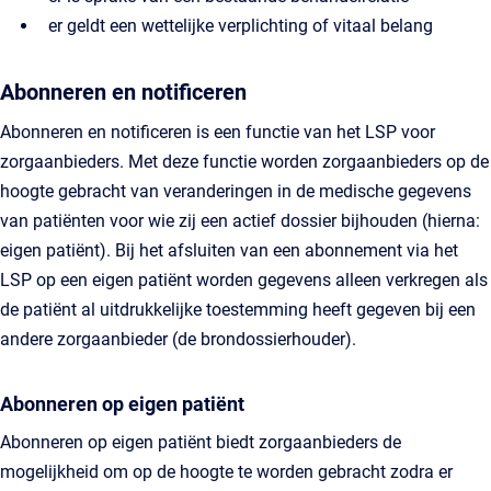
er geldt een wettelijke verplichting of vitaal belang
Abonneren en notificeren
Abonneren en notificeren is een functie van het LSP voor
zorgaanbieders. Met deze functie worden zorgaanbieders op de
hoogte gebracht van veranderingen in de medische gegevens
van patiënten voor wie zij een actief dossier bijhouden (hierna:
eigen patiënt). Bij het afsluiten van een abonnement via het
LSP op een eigen patiënt worden gegevens alleen verkregen als
de patiënt al uitdrukkelijke toestemming heeft gegeven bij een
andere zorgaanbieder (de brondossierhouder).
Abonneren op eigen patiënt
Abonneren op eigen patiënt biedt zorgaanbieders de
mogelijkheid om op de hoogte te worden gebracht zodra er