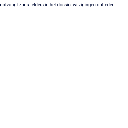
ontvangt zodra elders in het dossier wijzigingen optreden.