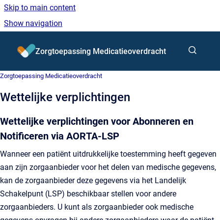
Skip to main content
Show navigation
Go to homepage
Zorgtoepassing Medicatieoverdracht
Zorgtoepassing Medicatieoverdracht
Wettelijke verplichtingen
Wettelijke verplichtingen voor Abonneren en
Notificeren via AORTA‑LSP
Wanneer een patiënt uitdrukkelijke toestemming heeft gegeven
aan zijn zorgaanbieder voor het delen van medische gegevens,
kan de zorgaanbieder deze gegevens via het Landelijk
Schakelpunt (LSP) beschikbaar stellen voor andere
zorgaanbieders. U kunt als zorgaanbieder ook medische