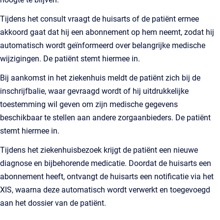
Tijdens het consult vraagt de huisarts of de patiënt ermee
akkoord gaat dat hij een abonnement op hem neemt, zodat hij
automatisch wordt geïnformeerd over belangrijke medische
wijzigingen. De patiënt stemt hiermee in.
Bij aankomst in het ziekenhuis meldt de patiënt zich bij de
inschrijfbalie, waar gevraagd wordt of hij uitdrukkelijke
toestemming wil geven om zijn medische gegevens
beschikbaar te stellen aan andere zorgaanbieders. De patiënt
stemt hiermee in.
Tijdens het ziekenhuisbezoek krijgt de patiënt een nieuwe
diagnose en bijbehorende medicatie. Doordat de huisarts een
abonnement heeft, ontvangt de huisarts een notificatie via het
XIS, waarna deze automatisch wordt verwerkt en toegevoegd
aan het dossier van de patiënt.