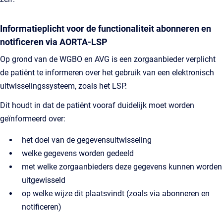
Informatieplicht voor de functionaliteit abonneren en
notificeren via AORTA-LSP
Op grond van de WGBO en AVG is een zorgaanbieder verplicht
de patiënt te informeren over het gebruik van een elektronisch
uitwisselingssysteem, zoals het LSP.
Dit houdt in dat de patiënt vooraf duidelijk moet worden
geïnformeerd over:
het doel van de gegevensuitwisseling
welke gegevens worden gedeeld
met welke zorgaanbieders deze gegevens kunnen worden
uitgewisseld
op welke wijze dit plaatsvindt (zoals via abonneren en
notificeren)