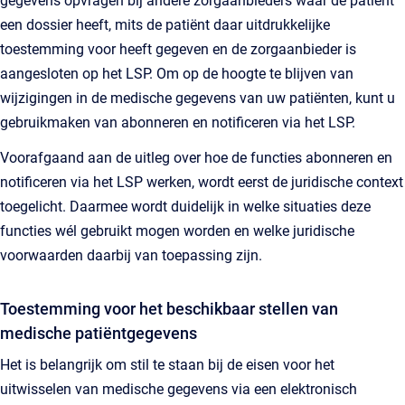
gegevens opvragen bij andere zorgaanbieders waar de patiënt
een dossier heeft, mits de patiënt daar uitdrukkelijke
toestemming voor heeft gegeven en de zorgaanbieder is
aangesloten op het LSP. Om op de hoogte te blijven van
wijzigingen in de medische gegevens van uw patiënten, kunt u
gebruikmaken van abonneren en notificeren via het LSP.
Voorafgaand aan de uitleg over hoe de functies abonneren en
notificeren via het LSP werken, wordt eerst de juridische context
toegelicht. Daarmee wordt duidelijk in welke situaties deze
functies wél gebruikt mogen worden en welke juridische
voorwaarden daarbij van toepassing zijn.
Toestemming voor het beschikbaar stellen van
medische patiëntgegevens
Het is belangrijk om stil te staan bij de eisen voor het
uitwisselen van medische gegevens via een elektronisch