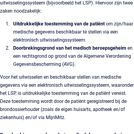
uitwisselingssysteem (bijvoorbeeld het LSP). Hiervoor zijn twee
zaken noodzakelijk:
Uitdrukkelijke toestemming van de patiënt
om zijn/haar
medische gegevens beschikbaar te stellen via een
elektronisch uitwisselingssysteem.
Doorbrekingsgrond van het medisch beroepsgeheim
en
een rechtsgrond op grond van de Algemene Verordening
Gegevensbescherming (AVG).
Voor het uitwisselen en beschikbaar stellen van medische
gegevens via een elektronisch uitwisselingssysteem, waaronder
het LSP, is uitdrukkelijke toestemming van de patiënt vereist.
Deze toestemming wordt door de patiënt geregistreerd bij de
brondossierhouder (zoals de eigen huisarts, apotheek en/of
ziekenhuis) en/of via MijnMitz.