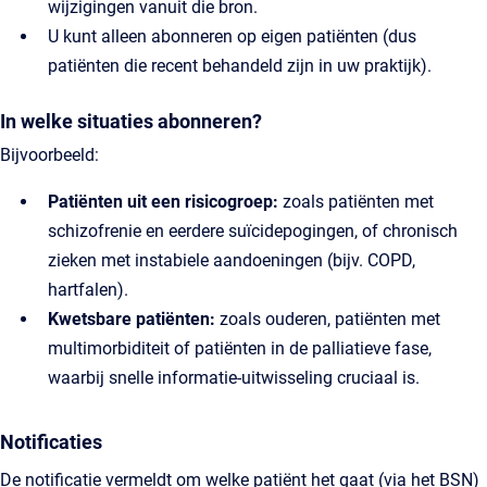
wijzigingen vanuit die bron.
U kunt alleen abonneren op eigen patiënten (dus
patiënten die recent behandeld zijn in uw praktijk).
In welke situaties abonneren?
Bijvoorbeeld:
Patiënten uit een risicogroep:
zoals patiënten met
schizofrenie en eerdere suïcidepogingen, of chronisch
zieken met instabiele aandoeningen (bijv. COPD,
hartfalen).
Kwetsbare patiënten:
zoals ouderen, patiënten met
multimorbiditeit of patiënten in de palliatieve fase,
waarbij snelle informatie-uitwisseling cruciaal is.
Notificaties
De notificatie vermeldt om welke patiënt het gaat (via het BSN)