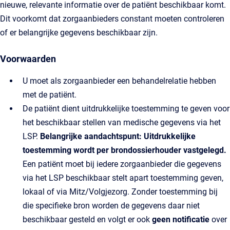
nieuwe, relevante informatie over de patiënt beschikbaar komt.
Dit voorkomt dat zorgaanbieders constant moeten controleren
of er belangrijke gegevens beschikbaar zijn.
Voorwaarden
U moet als zorgaanbieder een behandelrelatie hebben
met de patiënt.
De patiënt dient uitdrukkelijke toestemming te geven voor
het beschikbaar stellen van medische gegevens via het
LSP.
Belangrijke aandachtspunt:
Uitdrukkelijke
toestemming wordt per brondossierhouder vastgelegd.
Een patiënt moet bij iedere zorgaanbieder die gegevens
via het LSP beschikbaar stelt apart toestemming geven,
lokaal of via Mitz/Volgjezorg. Zonder toestemming bij
die specifieke bron worden de gegevens daar niet
beschikbaar gesteld en volgt er ook
geen notificatie
over