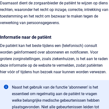
Daarnaast dient de zorgaanbieder de patiënt te wijzen op diens
rechten, waaronder het recht op inzage, correctie, intrekking van
toestemming en het recht om bezwaar te maken tegen de
verwerking van persoonsgegevens.
Informatie naar de patiënt
De patiënt kan het beste tijdens een (telefonisch) consult
worden geïnformeerd over abonneren en notificeren. Voor
grotere zorginstellingen, zoals ziekenhuizen, is het aan te raden
deze informatie op de website te vermelden, zodat patiënten
hier vóór of tijdens hun bezoek naar kunnen worden verwezen.
Naast het gebruik van de functie ‘abonneren’ is het
essentieel om regelmatig aan de patiënt te vragen
welke belangrijke medische gebeurtenissen hebben
plaatsgevonden. Niet alle gebeurtenissen leiden tot