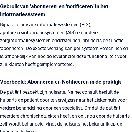
Gebruik van ‘abonneren’ en ‘notificeren’ in het
informatiesysteem
Bijna alle huisartsinformatiesystemen (HIS),
apothekersinformatiesystemen (AIS) en andere
zorginformatiesystemen ondersteunen inmiddels de functie
‘abonneren’. De exacte werking kan per systeem verschillen en
is afhankelijk van hoe de leverancier deze functionaliteit voor
zijn klanten heeft geïmplementeerd.
Voorbeeld: Abonneren en Notificeren in de praktijk
De patiënt bezoekt zijn huisarts. Na het consult besluit de
huisarts de patiënt door te verwijzen naar het ziekenhuis voor
verdere behandeling door een specialist. Omdat de patiënt
meerdere chronische ziekten heeft en ook nog door de huisarts
zelf wordt behandeld, vindt de huisarts het belangrijk op de
hoogte te blijven.