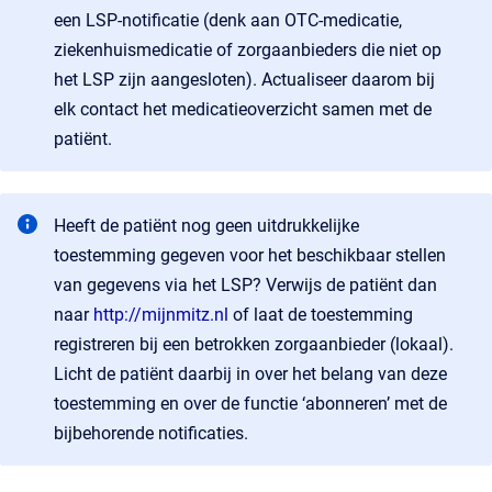
een LSP‑notificatie (denk aan OTC‑medicatie,
ziekenhuismedicatie of zorgaanbieders die niet op
het LSP zijn aangesloten). Actualiseer daarom bij
elk contact het medicatieoverzicht samen met de
patiënt.
Heeft de patiënt nog geen uitdrukkelijke
toestemming gegeven voor het beschikbaar stellen
van gegevens via het LSP? Verwijs de patiënt dan
naar
http://mijnmitz.nl
of laat de toestemming
registreren bij een betrokken zorgaanbieder (lokaal).
Licht de patiënt daarbij in over het belang van deze
toestemming en over de functie ‘abonneren’ met de
bijbehorende notificaties.