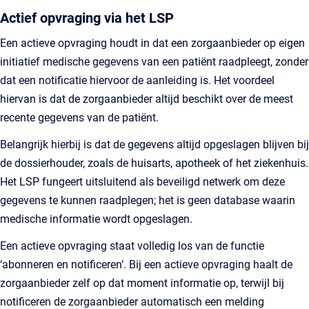
Actief opvraging via het LSP
Een actieve opvraging houdt in dat een zorgaanbieder op eigen
initiatief medische gegevens van een patiënt raadpleegt, zonder
dat een notificatie hiervoor de aanleiding is. Het voordeel
hiervan is dat de zorgaanbieder altijd beschikt over de meest
recente gegevens van de patiënt.
Belangrijk hierbij is dat de gegevens altijd opgeslagen blijven bij
de dossierhouder, zoals de huisarts, apotheek of het ziekenhuis.
Het LSP fungeert uitsluitend als beveiligd netwerk om deze
gegevens te kunnen raadplegen; het is geen database waarin
medische informatie wordt opgeslagen.
Een actieve opvraging staat volledig los van de functie
‘abonneren en notificeren’. Bij een actieve opvraging haalt de
zorgaanbieder zelf op dat moment informatie op, terwijl bij
notificeren de zorgaanbieder automatisch een melding