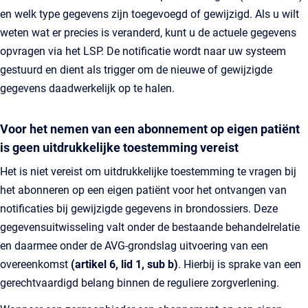
en welk type gegevens zijn toegevoegd of gewijzigd. Als u wilt
weten wat er precies is veranderd, kunt u de actuele gegevens
opvragen via het LSP. De notificatie wordt naar uw systeem
gestuurd en dient als trigger om de nieuwe of gewijzigde
gegevens daadwerkelijk op te halen.
Voor het nemen van een abonnement op eigen patiënt
is geen uitdrukkelijke toestemming vereist
Het is niet vereist om uitdrukkelijke toestemming te vragen bij
het abonneren op een eigen patiënt voor het ontvangen van
notificaties bij gewijzigde gegevens in brondossiers. Deze
gegevensuitwisseling valt onder de bestaande behandelrelatie
en daarmee onder de AVG‑grondslag uitvoering van een
overeenkomst
(artikel 6, lid 1, sub b)
. Hierbij is sprake van een
gerechtvaardigd belang binnen de reguliere zorgverlening.