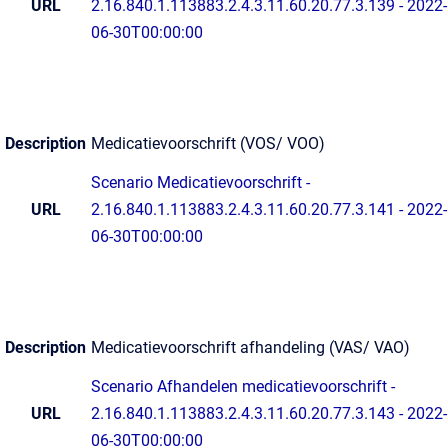
URL
2.16.840.1.113883.2.4.3.11.60.20.77.3.139 - 2022-
06-30T00:00:00
Description
Medicatievoorschrift (VOS/ VOO)
Scenario Medicatievoorschrift -
URL
2.16.840.1.113883.2.4.3.11.60.20.77.3.141 - 2022-
06-30T00:00:00
Description
Medicatievoorschrift afhandeling (VAS/ VAO)
Scenario Afhandelen medicatievoorschrift -
URL
2.16.840.1.113883.2.4.3.11.60.20.77.3.143 - 2022-
06-30T00:00:00