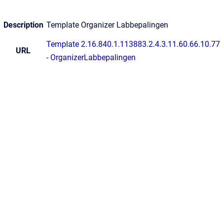
Description
Template Organizer Labbepalingen
Template 2.16.840.1.113883.2.4.3.11.60.66.10.77
URL
- OrganizerLabbepalingen