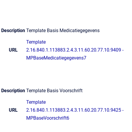
Description
Template Basis Medicatiegegevens
Template
URL
2.16.840.1.113883.2.4.3.11.60.20.77.10.9409 -
MPBaseMedicatiegegevens7
Description
Template Basis Voorschrift
Template
URL
2.16.840.1.113883.2.4.3.11.60.20.77.10.9425 -
MPBaseVoorschrift6