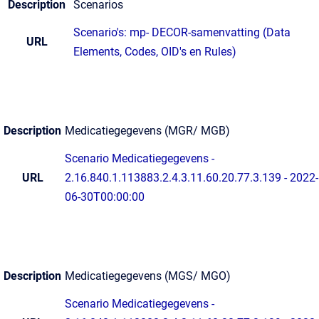
Description
Scenarios
Scenario's: mp- DECOR-samenvatting (Data
URL
Elements, Codes, OID's en Rules)
Description
Medicatiegegevens (MGR/ MGB)
Scenario Medicatiegegevens -
URL
2.16.840.1.113883.2.4.3.11.60.20.77.3.139 - 2022-
06-30T00:00:00
Description
Medicatiegegevens (MGS/ MGO)
Scenario Medicatiegegevens -