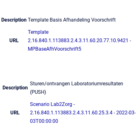
Description
Template Basis Afhandeling Voorschrift
Template
URL
2.16.840.1.113883.2.4.3.11.60.20.77.10.9421 -
MPBaseAfhVoorschrift5
Sturen/ontvangen Laboratoriumresultaten
Description
(PUSH)
Scenario Lab2Zorg -
URL
2.16.840.1.113883.2.4.3.11.60.25.3.4 - 2022-03-
03T00:00:00