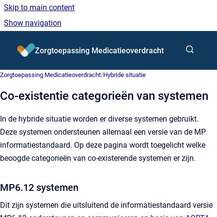
Skip to main content
Show navigation
Go to homepage
Zorgtoepassing Medicatieoverdracht
Zorgtoepassing Medicatieoverdracht
/
Hybride situatie
Co-existentie categorieën van systemen
In de hybride situatie worden er diverse systemen gebruikt.
Deze systemen ondersteunen allemaal een versie van de MP
informatiestandaard. Op deze pagina wordt toegelicht welke
beoogde categorieën van co-existerende systemen er zijn.
MP6.12 systemen
Dit zijn systemen die uitsluitend de informatiestandaard versie