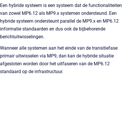
Een hybride systeem is een systeem dat de functionaliteiten
van zowel MP6.12 als MP9.x systemen ondersteund. Een
hybride systeem ondersteunt parallel de MP9.x en MP6.12
informatie standaarden en dus ook de bijbehorende
berichtuitwisselingen.
Wanneer alle systemen aan het einde van de transitiefase
primair uitwisselen via MP9, dan kan de hybride situatie
afgesloten worden door het uitfaseren van de MP6.12
standaard op de infrastructuur.