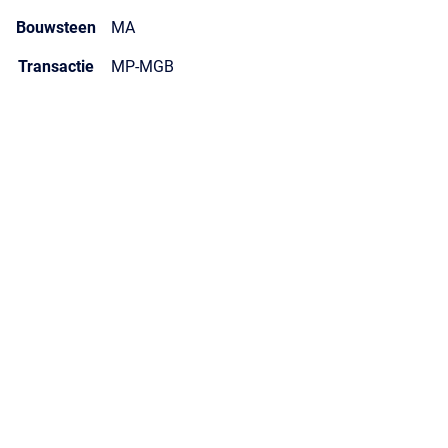
Bouwsteen
MA
Transactie
MP-MGB