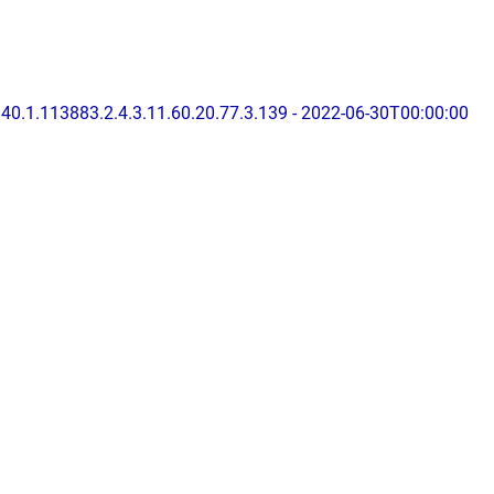
840.1.113883.2.4.3.11.60.20.77.3.139 - 2022-06-30T00:00:00