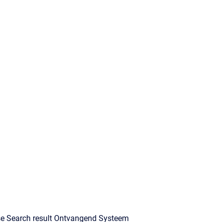
e Search result Ontvangend Systeem