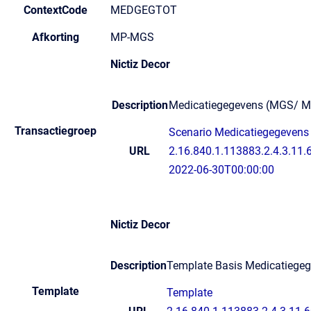
ContextCode
MEDGEGTOT
Afkorting
MP-MGS
Nictiz Decor
Description
Medicatiegegevens (MGS/ 
Transactiegroep
Scenario Medicatiegegevens 
URL
2.16.840.1.113883.2.4.3.11.6
2022-06-30T00:00:00
Nictiz Decor
Description
Template Basis Medicatiege
Template
Template