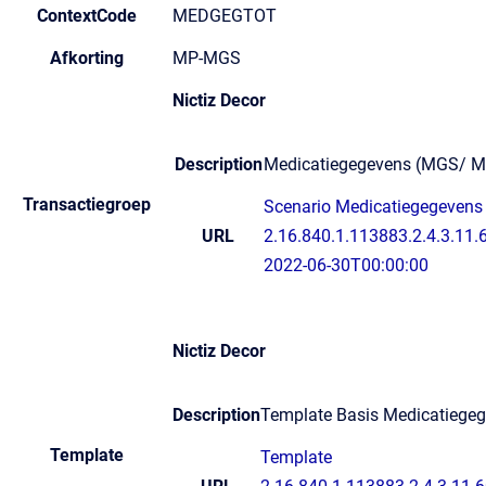
ContextCode
MEDGEGTOT
Afkorting
MP-MGS
Nictiz Decor
Description
Medicatiegegevens (MGS/ 
Transactiegroep
Scenario Medicatiegegevens 
URL
2.16.840.1.113883.2.4.3.11.6
2022-06-30T00:00:00
Nictiz Decor
Description
Template Basis Medicatiege
Template
Template