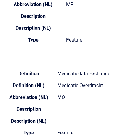
Abbreviation (NL)
MP
Description
Description (NL)
Type
Feature
Definition
Medicatiedata Exchange
Definition (NL)
Medicatie Overdracht
Abbreviation (NL)
MO
Description
Description (NL)
Type
Feature