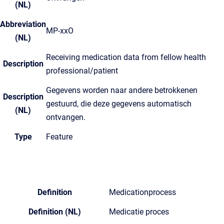
(NL)
Abbreviation
MP-xxO
(NL)
Receiving medication data from fellow health
Description
professional/patient
Gegevens worden naar andere betrokkenen
Description
gestuurd, die deze gegevens automatisch
(NL)
ontvangen.
Type
Feature
Definition
Medicationprocess
Definition (NL)
Medicatie proces