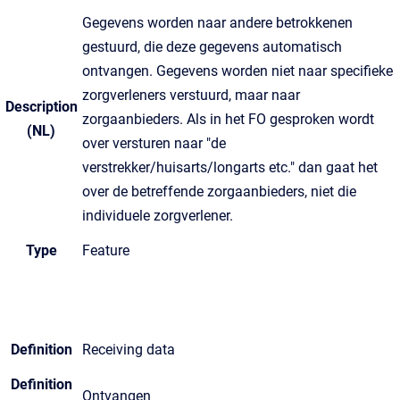
Gegevens worden naar andere betrokkenen
gestuurd, die deze gegevens automatisch
ontvangen. Gegevens worden niet naar specifieke
zorgverleners verstuurd, maar naar
Description
zorgaanbieders. Als in het FO gesproken wordt
(NL)
over versturen naar "de
verstrekker/huisarts/longarts etc." dan gaat het
over de betreffende zorgaanbieders, niet die
individuele zorgverlener.
Type
Feature
Definition
Receiving data
Definition
Ontvangen