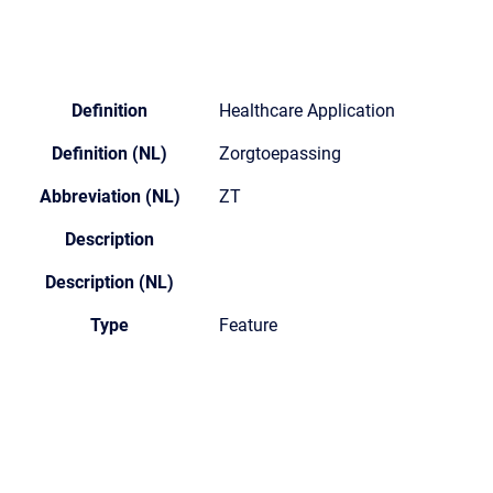
Definition
Healthcare Application
Definition (NL)
Zorgtoepassing
Abbreviation (NL)
ZT
Description
Description (NL)
Type
Feature