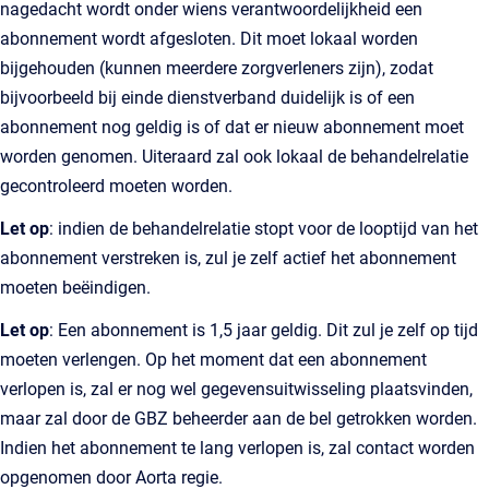
nagedacht wordt onder wiens verantwoordelijkheid een
abonnement wordt afgesloten. Dit moet lokaal worden
bijgehouden (kunnen meerdere zorgverleners zijn), zodat
bijvoorbeeld bij einde dienstverband duidelijk is of een
abonnement nog geldig is of dat er nieuw abonnement moet
worden genomen. Uiteraard zal ook lokaal de behandelrelatie
gecontroleerd moeten worden.
Let op
: indien de behandelrelatie stopt voor de looptijd van het
abonnement verstreken is, zul je zelf actief het abonnement
moeten beëindigen.
Let op
: Een abonnement is 1,5 jaar geldig. Dit zul je zelf op tijd
moeten verlengen. Op het moment dat een abonnement
verlopen is, zal er nog wel gegevensuitwisseling plaatsvinden,
maar zal door de GBZ beheerder aan de bel getrokken worden.
Indien het abonnement te lang verlopen is, zal contact worden
opgenomen door Aorta regie.