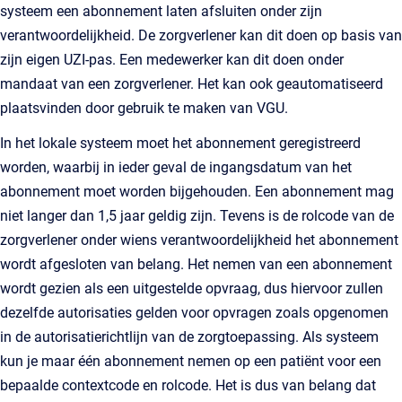
systeem een abonnement laten afsluiten onder zijn
verantwoordelijkheid. De zorgverlener kan dit doen op basis van
zijn eigen UZI-pas. Een medewerker kan dit doen onder
mandaat van een zorgverlener. Het kan ook geautomatiseerd
plaatsvinden door gebruik te maken van VGU.
In het lokale systeem moet het abonnement geregistreerd
worden, waarbij in ieder geval de ingangsdatum van het
abonnement moet worden bijgehouden. Een abonnement mag
niet langer dan 1,5 jaar geldig zijn. Tevens is de rolcode van de
zorgverlener onder wiens verantwoordelijkheid het abonnement
wordt afgesloten van belang. Het nemen van een abonnement
wordt gezien als een uitgestelde opvraag, dus hiervoor zullen
dezelfde autorisaties gelden voor opvragen zoals opgenomen
in de autorisatierichtlijn van de zorgtoepassing. Als systeem
kun je maar één abonnement nemen op een patiënt voor een
bepaalde contextcode en rolcode. Het is dus van belang dat