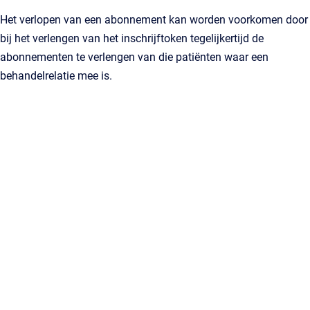
Het verlopen van een abonnement kan worden voorkomen door
bij het verlengen van het inschrijftoken tegelijkertijd de
abonnementen te verlengen van die patiënten waar een
behandelrelatie mee is.