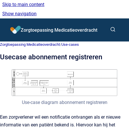
Skip to main content
Show navigation
Go to homepage
Zorgtoepassing Medicatieoverdracht
Zorgtoepassing Medicatieoverdracht
/
Use‑cases
Usecase abonnement registreren
Use-case diagram abonnement registreren
Een zorgverlener wil een notificatie ontvangen als er nieuwe
informatie van een patiënt bekend is. Hiervoor kan hij het