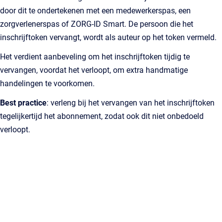
door dit te ondertekenen met een medewerkerspas, een
zorgverlenerspas of ZORG‑ID Smart. De persoon die het
inschrijftoken vervangt, wordt als auteur op het token vermeld.
Het verdient aanbeveling om het inschrijftoken tijdig te
vervangen, voordat het verloopt, om extra handmatige
handelingen te voorkomen.
Best practice
: verleng bij het vervangen van het inschrijftoken
tegelijkertijd het abonnement, zodat ook dit niet onbedoeld
verloopt.