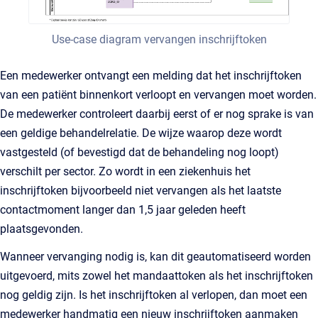
Use-case diagram vervangen inschrijftoken
Een medewerker ontvangt een melding dat het inschrijftoken
van een patiënt binnenkort verloopt en vervangen moet worden.
De medewerker controleert daarbij eerst of er nog sprake is van
een geldige behandelrelatie. De wijze waarop deze wordt
vastgesteld (of bevestigd dat de behandeling nog loopt)
verschilt per sector. Zo wordt in een ziekenhuis het
inschrijftoken bijvoorbeeld niet vervangen als het laatste
contactmoment langer dan 1,5 jaar geleden heeft
plaatsgevonden.
Wanneer vervanging nodig is, kan dit geautomatiseerd worden
uitgevoerd, mits zowel het mandaattoken als het inschrijftoken
nog geldig zijn. Is het inschrijftoken al verlopen, dan moet een
medewerker handmatig een nieuw inschrijftoken aanmaken