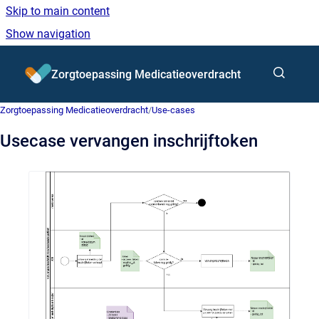
Skip to main content
Show navigation
Go to homepage
Zorgtoepassing Medicatieoverdracht
Zorgtoepassing Medicatieoverdracht
/
Use‑cases
Usecase vervangen inschrijftoken