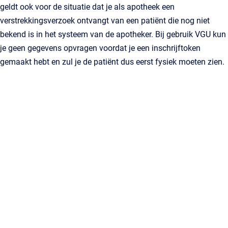
geldt ook voor de situatie dat je als apotheek een
verstrekkingsverzoek ontvangt van een patiënt die nog niet
bekend is in het systeem van de apotheker. Bij gebruik VGU kun
je geen gegevens opvragen voordat je een inschrijftoken
gemaakt hebt en zul je de patiënt dus eerst fysiek moeten zien.