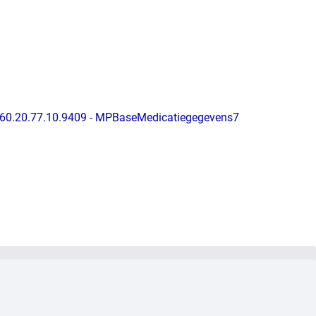
1.60.20.77.10.9409 - MPBaseMedicatiegegevens7