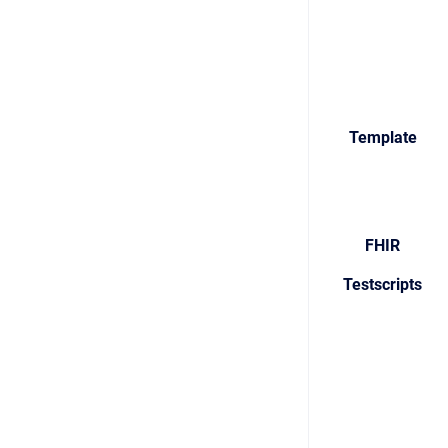
Template
FHIR
Testscripts