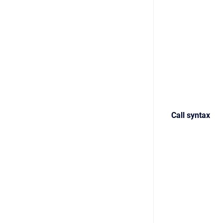
Call syntax