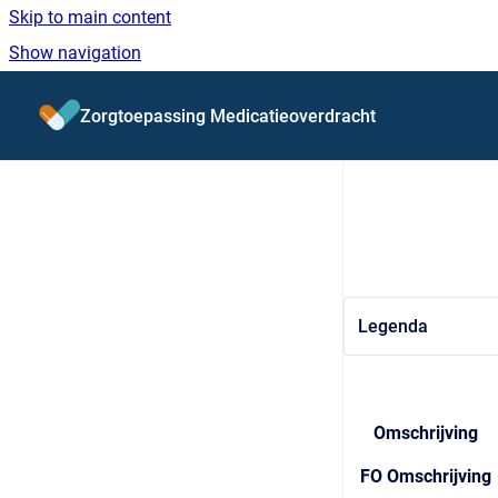
Skip to main content
Show navigation
Go to homepage
Zorgtoepassing Medicatieoverdracht
Legenda
Omschrijving
FO Omschrijving