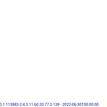
0.1.113883.2.4.3.11.60.20.77.3.139 - 2022-06-30T00:00:00