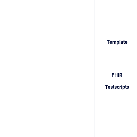
Template
FHIR
Testscripts