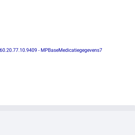
1.60.20.77.10.9409 - MPBaseMedicatiegegevens7