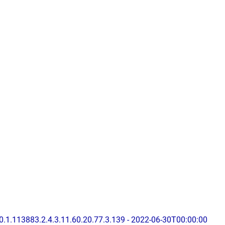
0.1.113883.2.4.3.11.60.20.77.3.139 - 2022-06-30T00:00:00