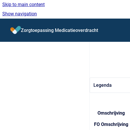
Skip to main content
Show navigation
Go to homepage
Zorgtoepassing Medicatieoverdracht
Legenda
Omschrijving
FO Omschrijving