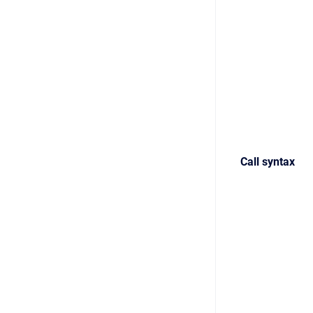
Call syntax