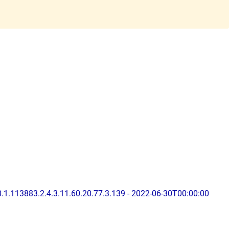
0.1.113883.2.4.3.11.60.20.77.3.139 - 2022-06-30T00:00:00