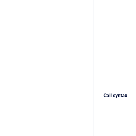
Call syntax