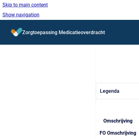
Skip to main content
Show navigation
Go to homepage
Zorgtoepassing Medicatieoverdracht
Legenda
Omschrijving
FO Omschrijving