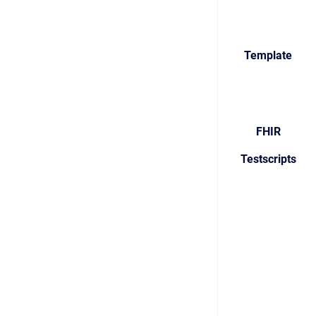
Template
FHIR
Testscripts